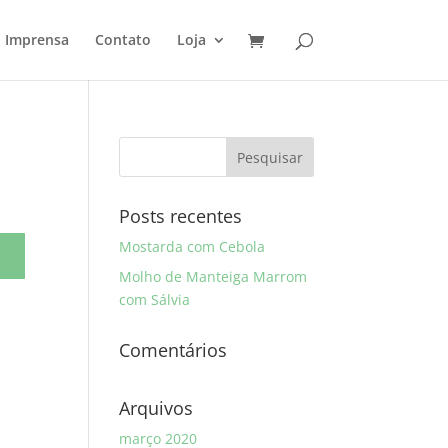
Imprensa
Contato
Loja
Posts recentes
Mostarda com Cebola
Molho de Manteiga Marrom
com Sálvia
Comentários
Arquivos
março 2020