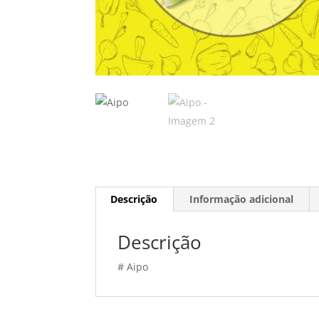
Descrição
Informação adicional
Descrição
# Aipo