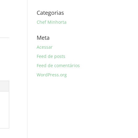
Categorias
Chef Minhorta
Meta
Acessar
Feed de posts
Feed de comentários
WordPress.org