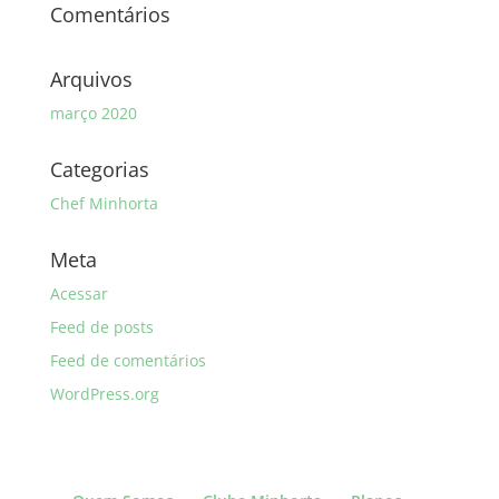
Comentários
Arquivos
março 2020
Categorias
Chef Minhorta
Meta
Acessar
Feed de posts
Feed de comentários
WordPress.org