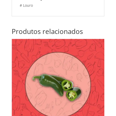
# Louro
Produtos relacionados