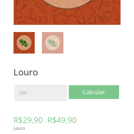
Louro
Calcular
R$
29,90
R$
49,90
–
Louro